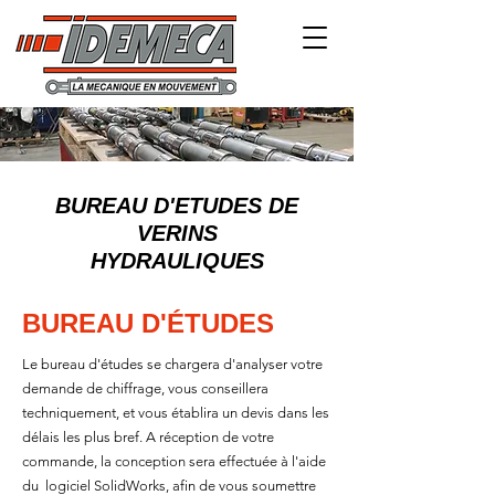
BUREAU D'ETUDES DE
VERINS
HYDRAULIQUES
BUREAU D'ÉTUDES
Le bureau d'études se chargera d'analyser votre
demande de chiffrage, vous conseillera
techniquement, et vous établira un devis dans les
délais les plus bref. A réception de votre
commande, la conception sera effectuée à l'aide
du logiciel SolidWorks, afin de vous soumettre