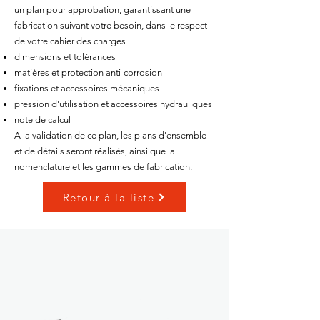
un plan pour approbation, garantissant une
fabrication suivant votre besoin, dans le respect
de votre cahier des charges
dimensions et tolérances
matières et protection anti-corrosion
fixations et accessoires mécaniques
pression d'utilisation et accessoires hydrauliques
note de calcul
A la validation de ce plan, les plans d'ensemble
et de détails seront réalisés, ainsi que la
nomenclature et les gammes de fabrication.
Retour à la liste