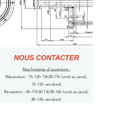
NOUS CONTACTER
Nos horaires d'ouverture :
Réparation : 7h-12h 13h30-17h lundi au jeudi,
7h-12h vendredi
Réception : 8h-11h30 13h30-16h lundi au jeudi,
8h-12h vendredi
Secrétariat : 8h-12h30 13h30-17h lundi au jeudi,
8h-12h vendredi
B.E. : 8h30-12h30 13h30-18h lundi au jeudi,
8h30-12h30 vendredi